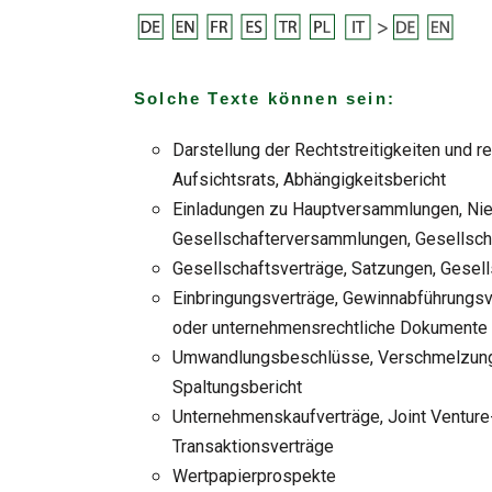
Solche Texte können sein:
Darstellung der Rechtstreitigkeiten und r
Aufsichtsrats, Abhängigkeitsbericht
Einladungen zu Hauptversammlungen, Ni
Gesellschafterversammlungen, Gesellsc
Gesellschaftsverträge, Satzungen, Gesel
Einbringungsverträge, Gewinnabführungsv
oder unternehmensrechtliche Dokumente
Umwandlungsbeschlüsse, Verschmelzungs
Spaltungsbericht
Unternehmenskaufverträge, Joint Venture
Transaktionsverträge
Wertpapierprospekte