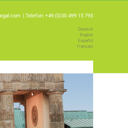
egal.com | Telefon: +49 (0)30 499 15 795
Deutsch
English
Español
Français