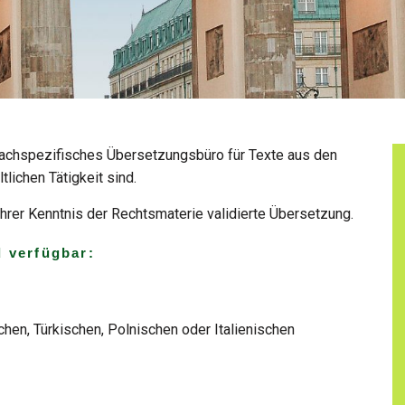
 fachspezifisches Übersetzungsbüro für Texte aus den
lichen Tätigkeit sind.
 ihrer Kenntnis der Rechtsmaterie validierte Übersetzung.
 verfügbar:
hen, Türkischen, Polnischen oder Italienischen