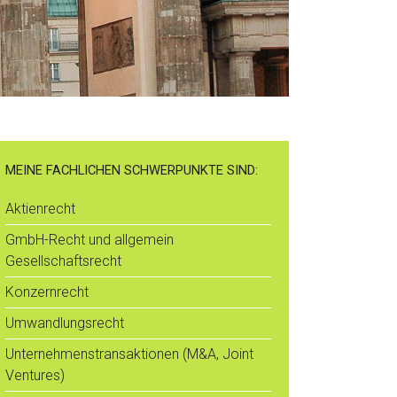
MEINE FACHLICHEN SCHWERPUNKTE SIND:
Aktienrecht
GmbH-Recht und allgemein
Gesellschaftsrecht
Konzernrecht
Umwandlungsrecht
Unternehmenstransaktionen (M&A, Joint
Ventures)