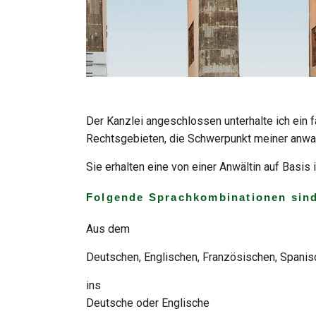
Der Kanzlei angeschlossen unterhalte ich ein
Rechtsgebieten, die Schwerpunkt meiner anwalt
Sie erhalten eine von einer Anwältin auf Basis
Folgende Sprachkombinationen sind
Aus dem
Deutschen, Englischen, Französischen, Spanisc
ins
Deutsche oder Englische