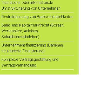
Inländische oder internationale
Umstrukturierung von Unternehmen
Restrukturierung von Bankverbindlichkeiten
Bank- und Kapitalmarktrecht (Börsen,
Wertpapiere, Anleihen,
Schuldscheindarlehen)
Unternehmensfinanzierung (Darlehen,
strukturierte Finanzierung)
komplexe Vertragsgestaltung und
Vertragsverhandlung